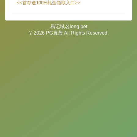
<<首存送100%礼金领取入口>>
易记域名long.bet
© 2026 PG直营 All Rights Reserved.